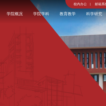
校内办公
邮箱系
学院概况
学院学科
教育教学
科学研究