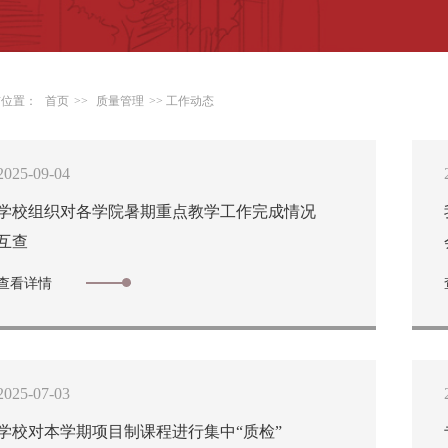
前位置：
首页
>>
质量管理
>> 工作动态
2025-09-04
学校组织对各学院暑期重点教学工作完成情况
互查
查看详情
2025-07-03
学校对本学期项目制课程进行集中“质检”