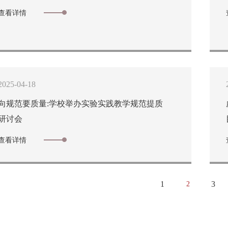
查看详情
2025-04-18
向规范要质量:学校举办实验实践教学规范提质
研讨会
查看详情
1
3
2