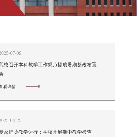
2025-07-09
我校召开本科教学工作规范提质暑期整改布置
会
查看详情
2025-04-25
专家把脉教学运行：学校开展期中教学检查