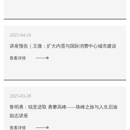
2025-04-16
讲座预告｜王微：扩大内需与国际消费中心城市建设
查看详情
2025-03-28
鲁明勇：锐意进取 勇攀高峰——珠峰之旅与人生启迪
励志讲座
查看详情