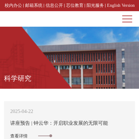
校内办公
邮箱系统
信息公开
芯位教育
阳光服务
English Version
科学研究
2025-04-22
讲座预告 | 钟云华：开启职业发展的无限可能
查看详情