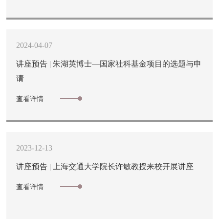
2024-04-07
讲座预告 | 朱湖英博士—国家社科基金项目的选题与申
请
查看详情
2023-12-13
讲座预告 | 上海交通大学院长许敏教授来校开展讲座
查看详情