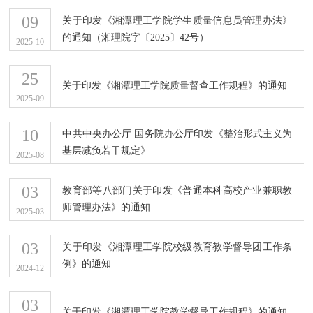
09
关于印发《湘潭理工学院学生质量信息员管理办法》
的通知（湘理院字〔2025〕42号）
2025-10
25
关于印发《湘潭理工学院质量督查工作规程》的通知
2025-09
10
中共中央办公厅 国务院办公厅印发《整治形式主义为
基层减负若干规定》
2025-08
03
教育部等八部门关于印发《普通本科高校产业兼职教
师管理办法》的通知
2025-03
03
关于印发《湘潭理工学院校级教育教学督导团工作条
例》的通知
2024-12
03
关于印发《湘潭理工学院教学督导工作规程》的通知