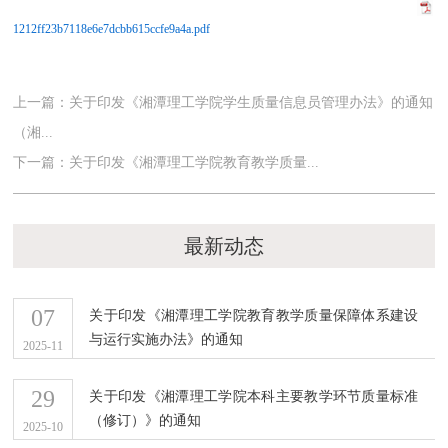
1212ff23b7118e6e7dcbb615ccfe9a4a.pdf
上一篇：关于印发《湘潭理工学院学生质量信息员管理办法》的通知
（湘...
下一篇：关于印发《湘潭理工学院教育教学质量...
最新动态
07
关于印发《湘潭理工学院教育教学质量保障体系建设
与运行实施办法》的通知
2025-11
29
关于印发《湘潭理工学院本科主要教学环节质量标准
（修订）》的通知
2025-10