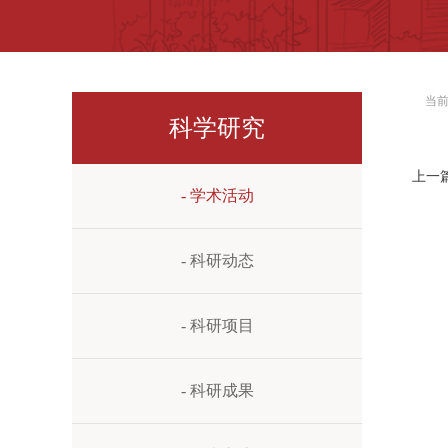
当
科学研究
上一
- 学术活动
- 科研动态
- 科研项目
- 科研成果