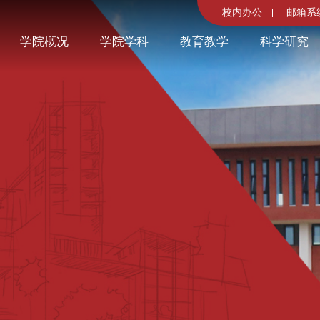
校内办公
邮箱系
学院概况
学院学科
教育教学
科学研究