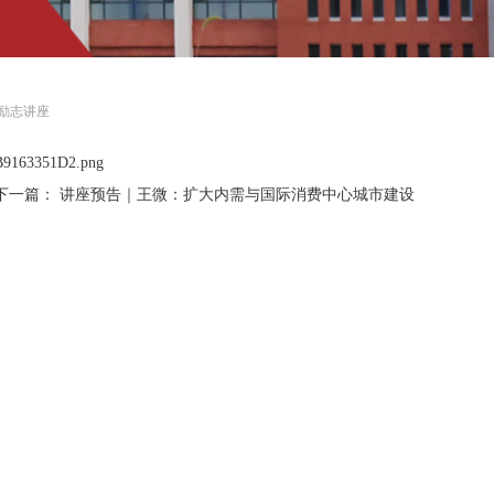
迪励志讲座
下一篇：
讲座预告｜王微：扩大内需与国际消费中心城市建设