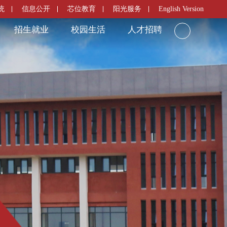
统
信息公开
芯位教育
阳光服务
English Version
招生就业
校园生活
人才招聘