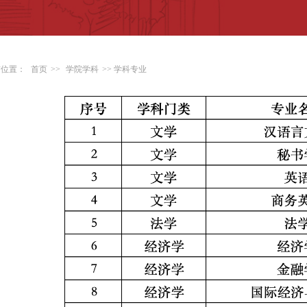
前位置：
首页
>>
学院学科
>> 学科专业