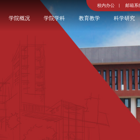
校内办公
邮箱系
学院概况
学院学科
教育教学
科学研究