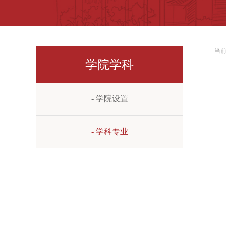
当
学院学科
- 学院设置
- 学科专业