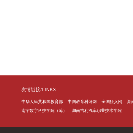
友情链接/LINKS
中华人民共和国教育部
中国教育科研网
全国征兵网
湖
南宁数字科技学院（筹）
湖南吉利汽车职业技术学院